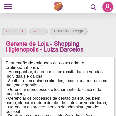
search
Candidato
Vagas
Detalhes da Vaga
Gerente de Loja - Shopping
Higienopolis - Luiza Barcelos
Fabricação de calçados de couro
admite
profissional para:
-
Acompanhar, diariamente, os resultados de vendas
individuais e da loja;
- Acolher e encantar os clientes, recepcionando-os com
atenção e gentileza;
- Gerenciar o processo de fechamento de caixa e do
fundo fixo;
- Gerenciar os processos de gestão da equipe, bem
como, elaborar ordem de atendimento das vendedoras;
- Gerenciar os procedimentos de administração de
pessoal;