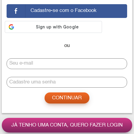
Cadastre-se com o Facebook
Seu e-mail
Cadastre uma senha
JÁ TENHO UMA CONTA, QUERO FAZER LOGIN