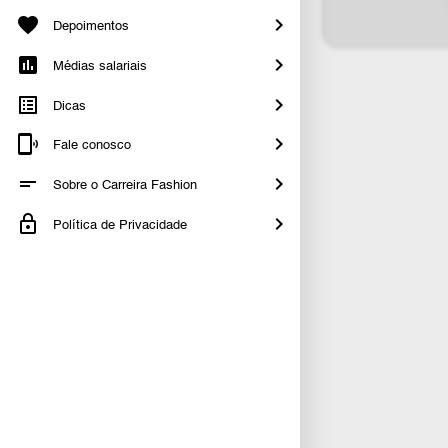
Depoimentos
Médias salariais
Dicas
Fale conosco
Sobre o Carreira Fashion
Política de Privacidade