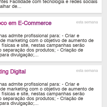
tes Facilidade com tecnologia e redes sociais
alhar de...
Foco em E-Commerce
esta semana
as admite profissional para: - Criar e
de marketing com o objetivo de aumento de
 físicas e site, nestas campanhas serão
 separação dos produtos; - Criação de
para divulgação;...
ing Digital
esta semana
as admite profissional para: - Criar e
de marketing com o objetivo de aumento de
 físicas e site, nestas campanhas serão
 separação dos produtos; - Criação de
para divulgação;...