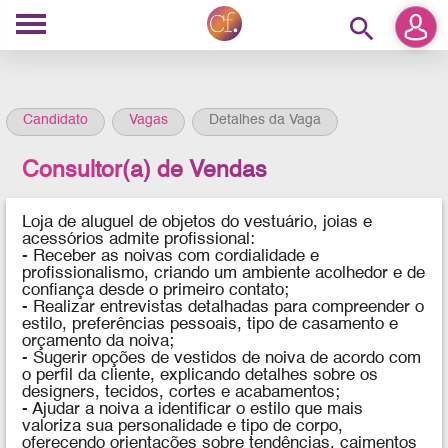
search
Candidato
Vagas
Detalhes da Vaga
Consultor(a) de Vendas
Loja de aluguel de objetos do vestuário, joias e
acessórios admite profissional:
- Receber as noivas com cordialidade e
profissionalismo, criando um ambiente acolhedor e de
confiança desde o primeiro contato;
- Realizar entrevistas detalhadas para compreender o
estilo, preferências pessoais, tipo de casamento e
orçamento da noiva;
- Sugerir opções de vestidos de noiva de acordo com
o perfil da cliente, explicando detalhes sobre os
designers, tecidos, cortes e acabamentos;
- Ajudar a noiva a identificar o estilo que mais
valoriza sua personalidade e tipo de corpo,
oferecendo orientações sobre tendências, caimentos