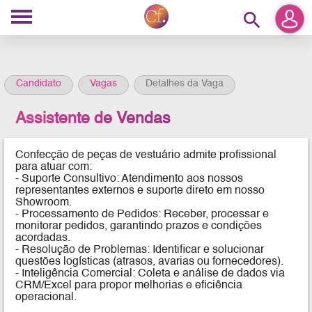
search
Candidato
Vagas
Detalhes da Vaga
Assistente de Vendas
Confecção de peças de vestuário admite profissional
para atuar com:
- Suporte Consultivo: Atendimento aos nossos
representantes externos e suporte direto em nosso
Showroom.
- Processamento de Pedidos: Receber, processar e
monitorar pedidos, garantindo prazos e condições
acordadas.
- Resolução de Problemas: Identificar e solucionar
questões logísticas (atrasos, avarias ou fornecedores).
- Inteligência Comercial: Coleta e análise de dados via
CRM/Excel para propor melhorias e eficiência
operacional.