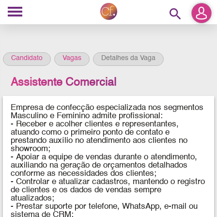
search
Candidato
Vagas
Detalhes da Vaga
Assistente Comercial
Empresa de confecção especializada nos segmentos
Masculino e Feminino admite profissional:
- Receber e acolher clientes e representantes,
atuando como o primeiro ponto de contato e
prestando auxílio no atendimento aos clientes no
showroom;
- Apoiar a equipe de vendas durante o atendimento,
auxiliando na geração de orçamentos detalhados
conforme as necessidades dos clientes;
- Controlar e atualizar cadastros, mantendo o registro
de clientes e os dados de vendas sempre
atualizados;
- Prestar suporte por telefone, WhatsApp, e-mail ou
sistema de CRM;