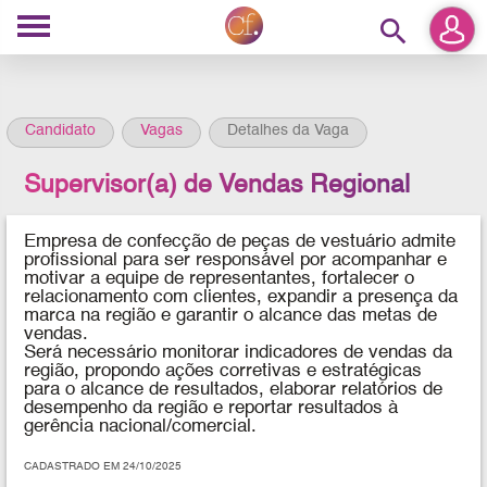
search
Candidato
Vagas
Detalhes da Vaga
Supervisor(a) de Vendas Regional
Empresa de confecção de peças de vestuário
admite
profissional para ser responsável por acompanhar e
motivar a equipe de representantes, fortalecer o
relacionamento com clientes, expandir a presença da
marca na região e garantir o alcance das metas de
vendas.
Será necessário monitorar indicadores de vendas da
região, propondo ações corretivas e estratégicas
para o alcance de resultados, elaborar relatórios de
desempenho da região e reportar resultados à
gerência nacional/comercial.
CADASTRADO EM 24/10/2025