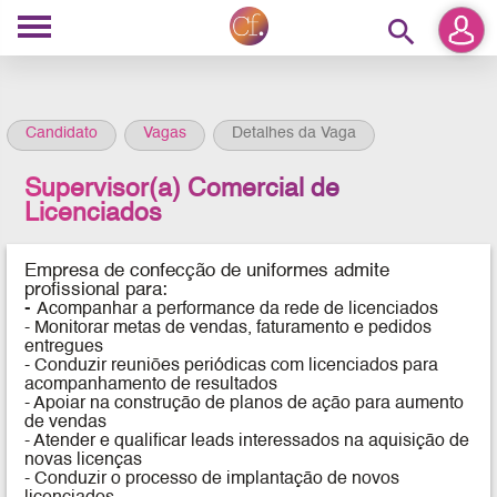
search
Candidato
Vagas
Detalhes da Vaga
Supervisor(a) Comercial de
Licenciados
Empresa de confecção de uniformes
admite
profissional para:
-
Acompanhar a performance da rede de licenciados
- Monitorar metas de vendas, faturamento e pedidos
entregues
- Conduzir reuniões periódicas com licenciados para
acompanhamento de resultados
- Apoiar na construção de planos de ação para aumento
de vendas
- Atender e qualificar leads interessados na aquisição de
novas licenças
- Conduzir o processo de implantação de novos