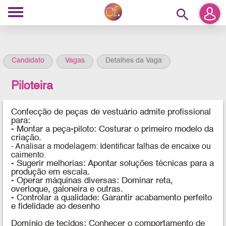
search
Candidato
Vagas
Detalhes da Vaga
Piloteira
Confecção de peças de vestuário admite profissional
para:
- Montar a peça-piloto: Costurar o primeiro modelo da
criação.
- Analisar a modelagem: Identificar falhas de encaixe ou
caimento.
- Sugerir melhorias: Apontar soluções técnicas para a
produção em escala.
- Operar máquinas diversas: Dominar reta,
overloque, galoneira e outras.
- Controlar a qualidade: Garantir acabamento perfeito
e fidelidade ao desenho
Domínio de tecidos: Conhecer o comportamento de