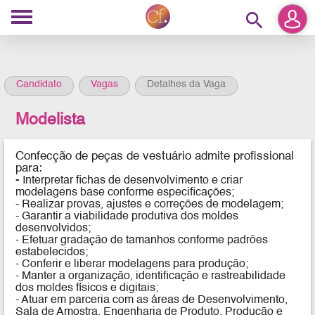
search
Candidato
Vagas
Detalhes da Vaga
Modelista
Confecção de peças de vestuário
admite profissional
para:
-
Interpretar fichas de desenvolvimento e criar
modelagens base conforme especificações;
- Realizar provas, ajustes e correções de modelagem;
- Garantir a viabilidade produtiva dos moldes
desenvolvidos;
- Efetuar gradação de tamanhos conforme padrões
estabelecidos;
- Conferir e liberar modelagens para produção;
- Manter a organização, identificação e rastreabilidade
dos moldes físicos e digitais;
- Atuar em parceria com as áreas de Desenvolvimento,
Sala de Amostra, Engenharia de Produto, Produção e