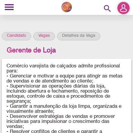
search
Candidato
Vagas
Detalhes da Vaga
Gerente de Loja
Comércio varejista de calçados
admite profissional
para
:
- Gerenciar e motivar a equipe para atingir as metas
de vendas e de atendimento ao cliente;
- Supervisionar as operações diárias da loja,
incluindo abertura e fechamento, reposição de
estoque, controle de caixa e procedimentos de
segurança;
- Garantir a manutenção da loja limpa, organizada e
visualmente atraente;
- Desenvolver estratégias de vendas e promover
iniciativas para impulsionar o crescimento das
vendas;
- Resolver conflitos de clientes e garantir a