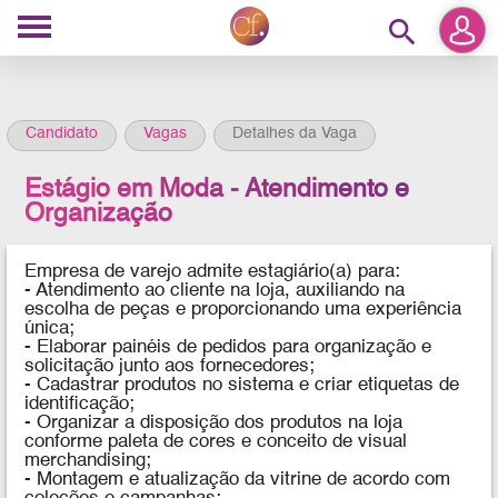
search
Candidato
Vagas
Detalhes da Vaga
Estágio em Moda - Atendimento e
Organização
Empresa de varejo
admite estagiário(a) para
:
- Atendimento ao cliente na loja, auxiliando na
escolha de peças e proporcionando uma experiência
única;
- Elaborar painéis de pedidos para organização e
solicitação junto aos fornecedores;
- Cadastrar produtos no sistema e criar etiquetas de
identificação;
- Organizar a disposição dos produtos na loja
conforme paleta de cores e conceito de visual
merchandising;
- Montagem e atualização da vitrine de acordo com