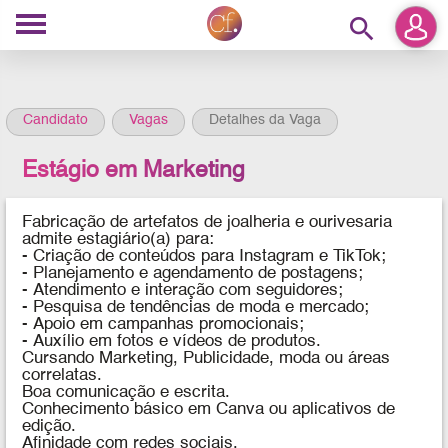
search
Candidato
Vagas
Detalhes da Vaga
Estágio em Marketing
Fabricação de artefatos de joalheria e ourivesaria
admite
estagiário(a) para:
- Criação de conteúdos para Instagram e TikTok;
- Planejamento e agendamento de postagens;
- Atendimento e interação com seguidores;
- Pesquisa de tendências de moda e mercado;
- Apoio em campanhas promocionais;
- Auxílio em fotos e vídeos de produtos.
Cursando Marketing, Publicidade, moda ou áreas
correlatas.
Boa comunicação e escrita.
Conhecimento básico em Canva ou aplicativos de
edição.
Afinidade com redes sociais.