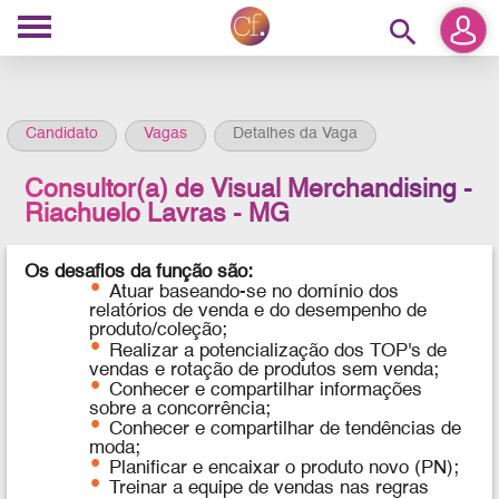
search
Candidato
Vagas
Detalhes da Vaga
Consultor(a) de Visual Merchandising -
Riachuelo Lavras - MG
Os desafios da função são:
Atuar baseando-se no domínio dos
relatórios de venda e do desempenho de
produto/coleção;
Realizar a potencialização dos TOP's de
vendas e rotação de produtos sem venda;
Conhecer e compartilhar informações
sobre a concorrência;
Conhecer e compartilhar de tendências de
moda;
Planificar e encaixar o produto novo (PN);
Treinar a equipe de vendas nas regras