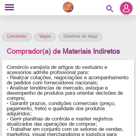
search
Candidato
Vagas
Detalhes da Vaga
Comprador(a) de Materiais Indiretos
Comércio varejista de artigos do vestuário e
acessórios admite profissional para:
- Realizar cotações, negociações e acompanhamento
de pedidos com fornecedores nacionais;
- Analisar tendências de mercado, estoque e
desempenho de produtos para orientar decisões de
compra;
- Garantir prazos, condições comerciais (preço,
pagamento, frete) e qualidade dos produtos
adquiridos;
- Gerir planilhas de controle e manter registros
atualizados das operações de compras;
- Trabalhar em conjunto com os setores de vendas,
marketing, visual merchandising e logística para