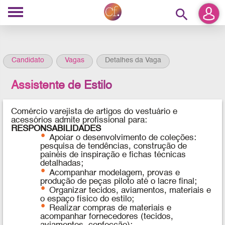
search
Candidato
Vagas
Detalhes da Vaga
Assistente de Estilo
Comércio varejista de artigos do vestuário e
acessórios admite profissional para:
RESPONSABILIDADES
Apoiar o desenvolvimento de coleções:
pesquisa de tendências, construção de
painéis de inspiração e fichas técnicas
detalhadas;
Acompanhar modelagem, provas e
produção de peças piloto até o lacre final;
Organizar tecidos, aviamentos, materiais e
o espaço físico do estilo;
Realizar compras de materiais e
acompanhar fornecedores (tecidos,