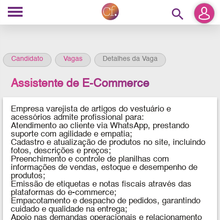
search
Candidato
Vagas
Detalhes da Vaga
Assistente de E-Commerce
Empresa varejista de artigos do vestuário e
acessórios admite profissional para:
Atendimento ao cliente via WhatsApp, prestando
suporte com agilidade e empatia;
Cadastro e atualização de produtos no site, incluindo
fotos, descrições e preços;
Preenchimento e controle de planilhas com
informações de vendas, estoque e desempenho de
produtos;
Emissão de etiquetas e notas fiscais através das
plataformas do e-commerce;
Empacotamento e despacho de pedidos, garantindo
cuidado e qualidade na entrega;
Apoio nas demandas operacionais e relacionamento