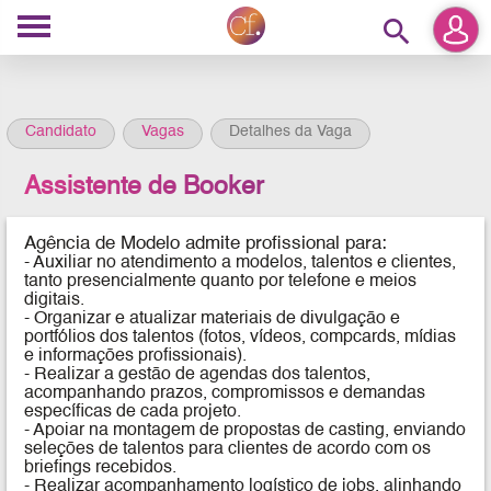
search
Candidato
Vagas
Detalhes da Vaga
Assistente de Booker
Agência de Modelo
admite profissional para:
- Auxiliar no atendimento a modelos, talentos e clientes,
tanto presencialmente quanto por telefone e meios
digitais.
- Organizar e atualizar materiais de divulgação e
portfólios dos talentos (fotos, vídeos, compcards, mídias
e informações profissionais).
- Realizar a gestão de agendas dos talentos,
acompanhando prazos, compromissos e demandas
específicas de cada projeto.
- Apoiar na montagem de propostas de casting, enviando
seleções de talentos para clientes de acordo com os
briefings recebidos.
- Realizar acompanhamento logístico de jobs, alinhando