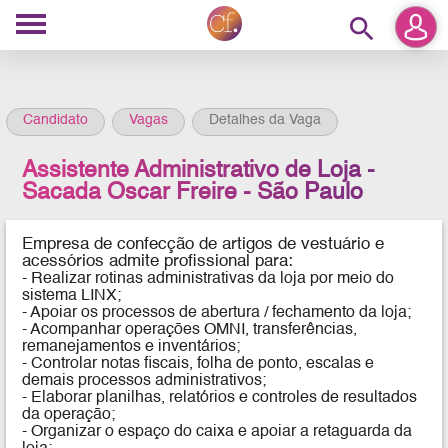
search
Candidato
Vagas
Detalhes da Vaga
Assistente Administrativo de Loja -
Sacada Oscar Freire - São Paulo
Empresa de confecção de artigos de vestuário e
acessórios admite profissional para:
- Realizar rotinas administrativas da loja por meio do
sistema LINX;
- Apoiar os processos de abertura / fechamento da loja;
- Acompanhar operações OMNI, transferências,
remanejamentos e inventários;
- Controlar notas fiscais, folha de ponto, escalas e
demais processos administrativos;
- Elaborar planilhas, relatórios e controles de resultados
da operação;
- Organizar o espaço do caixa e apoiar a retaguarda da