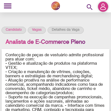
search
Candidato
Vagas
Detalhes da Vaga
Analista de E-Commerce Pleno
Confecção de peças de vestuário admite profissional
para atuar com:
- Gestão e atualização de produtos na plataforma
VTEX;
- Criação e manutenção de vitrines, coleções,
banners e estratégias de merchandising digital;
- Atuação proativa na análise de performance
comercial, acompanhando indicadores como taxa de
conversão, ticket médio, abandono de carrinho e
desempenho de categorias/produtos;
- Suporte na execução de campanhas promocionais,
lançamentos e ações sazonais, alinhadas ao
calendário comercial da marca. - Interface com times
de marketing, CRM, conteúdo e tecnologia para