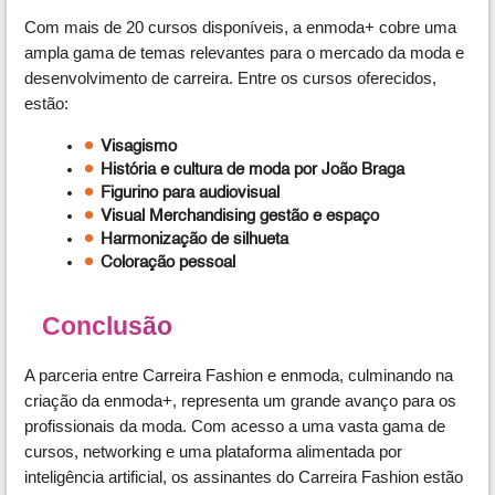
Com mais de 20 cursos disponíveis, a enmoda+ cobre uma
ampla gama de temas relevantes para o mercado da moda e
desenvolvimento de carreira. Entre os cursos oferecidos,
estão:
Visagismo 
História e cultura de moda por João Braga
Figurino para audiovisual 
⁠Visual Merchandising gestão e espaço 
Harmonização de silhueta 
Coloração pessoal
Conclusão
A parceria entre Carreira Fashion e enmoda, culminando na
criação da enmoda+, representa um grande avanço para os
profissionais da moda. Com acesso a uma vasta gama de
cursos, networking e uma plataforma alimentada por
inteligência artificial, os assinantes do Carreira Fashion estão