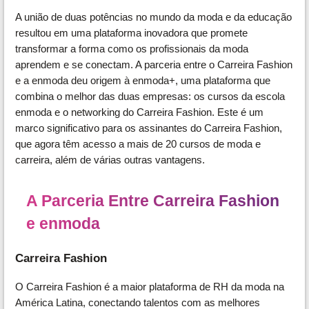
A união de duas potências no mundo da moda e da educação
resultou em uma plataforma inovadora que promete
transformar a forma como os profissionais da moda
aprendem e se conectam. A parceria entre o Carreira Fashion
e a enmoda deu origem à enmoda+, uma plataforma que
combina o melhor das duas empresas: os cursos da escola
enmoda e o networking do Carreira Fashion. Este é um
marco significativo para os assinantes do Carreira Fashion,
que agora têm acesso a mais de 20 cursos de moda e
carreira, além de várias outras vantagens.
A Parceria Entre Carreira Fashion
e enmoda
Carreira Fashion
O Carreira Fashion é a maior plataforma de RH da moda na
América Latina, conectando talentos com as melhores