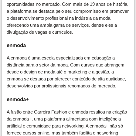
oportunidades no mercado. Com mais de 19 anos de história,
a plataforma se destaca pelo seu compromisso em promover
o desenvolvimento profissional na indústria da moda,
oferecendo uma ampla gama de serviços, dentre eles a
divulgação de vagas e currículos.
enmoda
A enmoda é uma escola especializada em educação a
distância para o setor da moda. Com cursos que abrangem
desde o design de moda até o marketing e a gestão, a
enmoda se destaca por oferecer conteúdo de alta qualidade,
desenvolvido por profissionais renomados do mercado.
enmoda+
A fusão entre Carreira Fashion e enmoda resultou na criação
da enmoda+, uma plataforma alimentada com inteligência
artificial e comunidade para networking. A enmoda+ não só
fornece cursos online, mas também facilita o networking