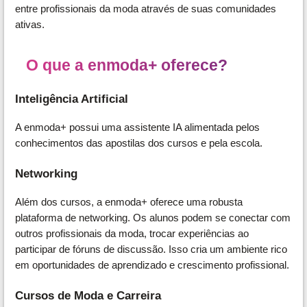
entre profissionais da moda através de suas comunidades
ativas.
O que a enmoda+ oferece?
Inteligência Artificial
A enmoda+ possui uma assistente IA alimentada pelos
conhecimentos das apostilas dos cursos e pela escola.
Networking
Além dos cursos, a enmoda+ oferece uma robusta
plataforma de networking. Os alunos podem se conectar com
outros profissionais da moda, trocar experiências ao
participar de fóruns de discussão. Isso cria um ambiente rico
em oportunidades de aprendizado e crescimento profissional.
Cursos de Moda e Carreira