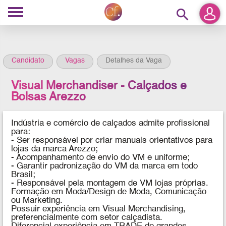
search
Candidato
Vagas
Detalhes da Vaga
Visual Merchandiser - Calçados e
Bolsas Arezzo
Indústria e comércio de calçados admite profissional
para:
- Ser responsável por criar manuais orientativos para
lojas da marca Arezzo;
- Acompanhamento de envio do VM e uniforme;
- Garantir padronização do VM da marca em todo
Brasil;
- Responsável pela montagem de VM lojas próprias.
Formação em Moda/Design de Moda, Comunicação
ou Marketing.
Possuir experiência em Visual Merchandising,
preferencialmente com setor calçadista.