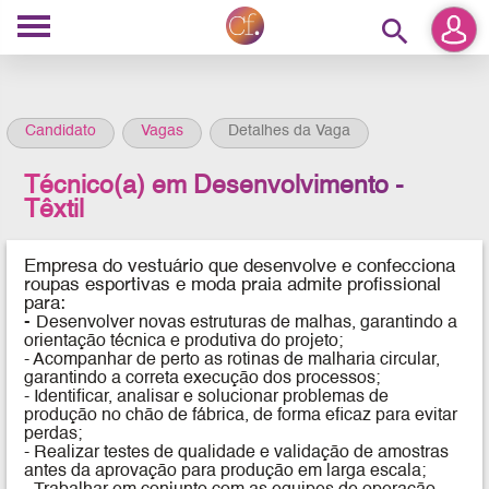
search
Candidato
Vagas
Detalhes da Vaga
Técnico(a) em Desenvolvimento -
Têxtil
Empresa do vestuário que desenvolve e confecciona
roupas esportivas e moda praia
admite profissional
para:
-
Desenvolver novas estruturas de malhas, garantindo a
orientação técnica e produtiva do projeto;
- Acompanhar de perto as rotinas de malharia circular,
garantindo a correta execução dos processos;
- Identificar, analisar e solucionar problemas de
produção no chão de fábrica, de forma eficaz para evitar
perdas;
- Realizar testes de qualidade e validação de amostras
antes da aprovação para produção em larga escala;