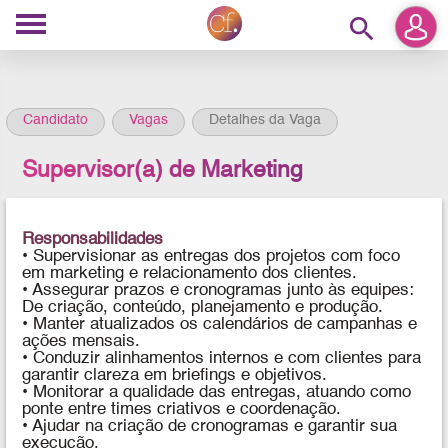
search
Candidato
Vagas
Detalhes da Vaga
Supervisor(a) de Marketing
Responsabilidades
• Supervisionar as entregas dos projetos com foco
em marketing e relacionamento dos clientes.
• Assegurar prazos e cronogramas junto às equipes:
De criação, conteúdo, planejamento e produção.
• Manter atualizados os calendários de campanhas e
ações mensais.
• Conduzir alinhamentos internos e com clientes para
garantir clareza em briefings e objetivos.
• Monitorar a qualidade das entregas, atuando como
ponte entre times criativos e coordenação.
• Ajudar na criação de cronogramas e garantir sua
execução.