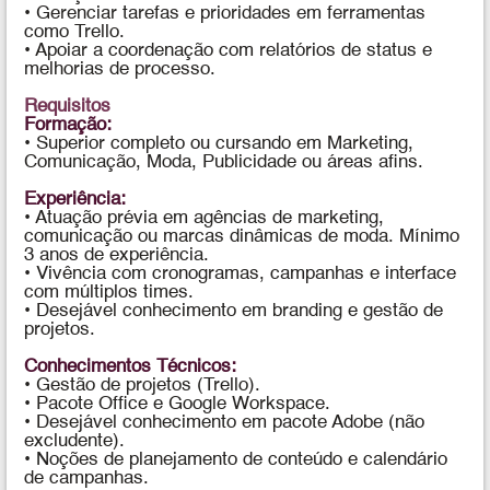
• Gerenciar tarefas e prioridades em ferramentas
como Trello.
• Apoiar a coordenação com relatórios de status e
melhorias de processo.
Requisitos
Formação:
• Superior completo ou cursando em Marketing,
Comunicação, Moda, Publicidade ou áreas afins.
Experiência:
• Atuação prévia em agências de marketing,
comunicação ou marcas dinâmicas de moda. Mínimo
3 anos de experiência.
• Vivência com cronogramas, campanhas e interface
com múltiplos times.
• Desejável conhecimento em branding e gestão de
projetos.
Conhecimentos Técnicos:
• Gestão de projetos (Trello).
• Pacote Office e Google Workspace.
• Desejável conhecimento em pacote Adobe (não
excludente).
• Noções de planejamento de conteúdo e calendário
de campanhas.