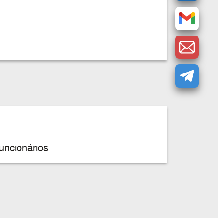
uncionários