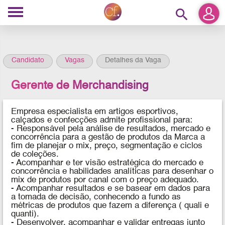
search
Candidato
Vagas
Detalhes da Vaga
Gerente de Merchandising
Empresa especialista em artigos esportivos,
calçados e confecções admite profissional
para:
-
Responsável pela análise de resultados, mercado e
concorrência para a gestão de produtos da Marca a
fim de planejar o mix, preço, segmentação e ciclos
de coleções.
- Acompanhar e ter visão estratégica do mercado e
concorrência e habilidades analíticas para desenhar o
mix de produtos por canal com o preço adequado.
- Acompanhar resultados e se basear em dados para
a tomada de decisão, conhecendo a fundo as
métricas de produtos que fazem a diferença ( quali e
quanti).
- Desenvolver, acompanhar e validar entregas junto