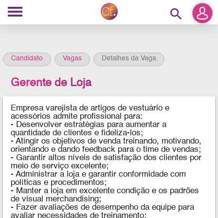
search
Candidato
Vagas
Detalhes da Vaga
Gerente de Loja
Empresa varejista de artigos de vestuário e
acessórios
admite
profissional para
:
- Desenvolver estratégias para aumentar a
quantidade de clientes e fideliza-los;
- Atingir os objetivos de venda treinando, motivando,
orientando e dando feedback para o time de vendas;
- Garantir altos níveis de satisfação dos clientes por
meio de serviço excelente;
- Administrar a loja e garantir conformidade com
políticas e procedimentos;
- Manter a loja em excelente condição e os padrões
de visual merchandising;
- Fazer avaliações de desempenho da equipe para
avaliar necessidades de treinamento;