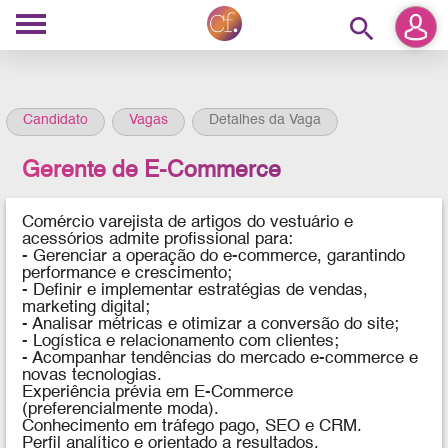
search
Candidato
Vagas
Detalhes da Vaga
Gerente de E-Commerce
Comércio varejista de artigos do vestuário e
acessórios admite profissional para:
-
Gerenciar a operação do e-commerce, garantindo
performance e crescimento;
- Definir e implementar estratégias de vendas,
marketing digital;
- Analisar métricas e otimizar a conversão do site;
- Logística e relacionamento com clientes;
- Acompanhar tendências do mercado e-commerce e
novas tecnologias.
Experiência prévia em E-Commerce
(preferencialmente moda).
Conhecimento em tráfego pago, SEO e CRM.
Perfil analítico e orientado a resultados.