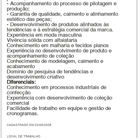
- Acompanhamento do processo de pilotagem e
produção;
- Garantia de qualidade, caimento e alinhamento
estético das peças;
- Desenvolvimento de produtos alinhados às
tendências e à estratégia comercial da marca.
Experiência em moda masculina
Vivência sólida com alfaiataria
Conhecimento em malharia e tecidos planos
Experiência no desenvolvimento de produto e
acompanhamento de coleção
Conhecimento de modelagem, caimento e
acabamento
Domínio de pesquisa de tendências e
desenvolvimento criativo
Diferenciais:
Conhecimento em processos industriais de
confecção
Experiência com desenvolvimento de coleção
comercial
Facilidade de trabalho em equipe e gestão de
cronogramas.
CADASTRADO EM 23/06/2026
LOCAL DE TRABALHO