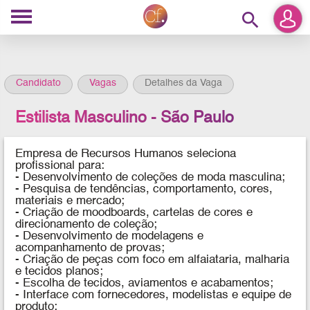
search
Candidato
Vagas
Detalhes da Vaga
Estilista Masculino - São Paulo
Empresa de Recursos Humanos seleciona
profissional para:
- Desenvolvimento de coleções de moda masculina;
- Pesquisa de tendências, comportamento, cores,
materiais e mercado;
- Criação de moodboards, cartelas de cores e
direcionamento de coleção;
- Desenvolvimento de modelagens e
acompanhamento de provas;
- Criação de peças com foco em alfaiataria, malharia
e tecidos planos;
- Escolha de tecidos, aviamentos e acabamentos;
- Interface com fornecedores, modelistas e equipe de
produto;