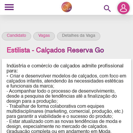
search
Candidato
Vagas
Detalhes da Vaga
Estilista - Calçados Reserva Go
Indústria e comércio de calçados admite profissional
para:
-
Criar e desenvolver modelos de calçados, com foco em
calçados infantis, atendendo às necessidades estéticas
e funcionais da marca;
- Acompanhar todo o processo de desenvolvimento,
desde a pesquisa de tendências até a finalização do
design para a produção;
- Trabalhar de forma colaborativa com equipes
multidisciplinares (marketing, comercial, produção, etc.)
para garantir a viabilidade e o sucesso do produto;
- Estar atualizado com as novas tendências de moda e
design, especialmente no mercado de calçados.
Graduação completa ou em andamento em Moda,