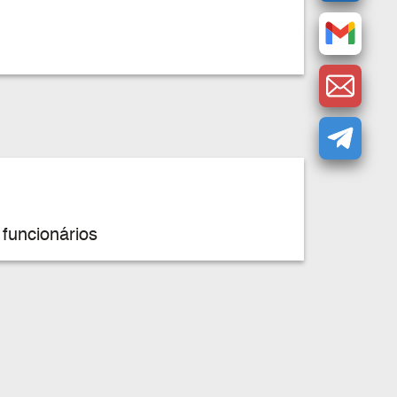
funcionários