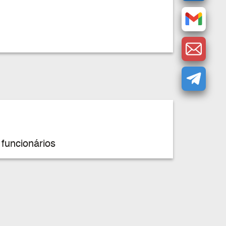
funcionários