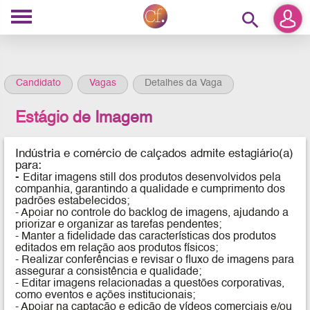
search
Candidato
Vagas
Detalhes da Vaga
Estágio de Imagem
Indústria e comércio de calçados admite estagiário(a)
para:
-
Editar imagens still dos produtos desenvolvidos pela
companhia, garantindo a qualidade e cumprimento dos
padrões estabelecidos;
- Apoiar no controle do backlog de imagens, ajudando a
priorizar e organizar as tarefas pendentes;
- Manter a fidelidade das características dos produtos
editados em relação aos produtos físicos;
- Realizar conferências e revisar o fluxo de imagens para
assegurar a consistência e qualidade;
- Editar imagens relacionadas a questões corporativas,
como eventos e ações institucionais;
- Apoiar na captação e edição de vídeos comerciais e/ou