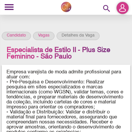
search
Candidato
Vagas
Detalhes da Vaga
Especialista de Estilo II - Plus Size
Feminino - São Paulo
Empresa varejista de moda admite profissional para
atuar com:
- Pré-Pesquisa e Desenvolvimento: Realizar
pesquisa em sites especializados e marcas
internacionais (como WGSN), validar temas, cores e
tendências, e preparar materiais de desenvolvimento
da coleção, incluindo cartelas de cores e material
impresso para orientar os compradores;
- Validação e Distribuição: Validar e distribuir o
material final para fornecedores, assegurando que
compreendam nossas necessidades. Receber e
aprovar amostras, orientando o desenvolvimento de