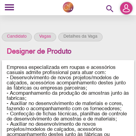
search
Candidato
Vagas
Detalhes da Vaga
Designer de Produto
Empresa especializada em roupas e acessórios
casuais admite profissional para atuar com:
- Desenvolvimento de novos projetos/modelos de
calçados, acessórios acompanhamento destes junto
às fábricas ou empresas parceiras;
- Acompanhamento da produção de amostras junto às
fabricas;
- Auxiliar no desenvolvimento de materiais e cores,
fazendo o acompanhamento com os fornecedores;
- Confecção de fichas técnicas, planilhas de controle
de desenvolvimento de amostras e de materiais;
- Auxiliar no desenvolvimento de novos
projetos/modelos de calçados, acessórios
acompanhamento destes junto às fábricas ou