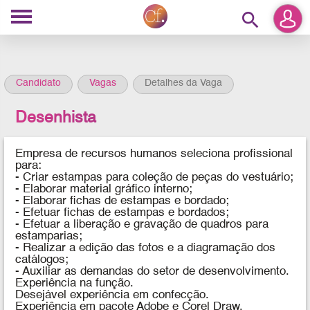
search
Candidato
Vagas
Detalhes da Vaga
Desenhista
Empresa de recursos humanos seleciona profissional
para:
- Criar estampas para coleção de peças do vestuário;
- Elaborar material gráfico interno;
- Elaborar fichas de estampas e bordado;
- Efetuar fichas de estampas e bordados;
- Efetuar a liberação e gravação de quadros para
estamparias;
- Realizar a edição das fotos e a diagramação dos
catálogos;
- Auxiliar as demandas do setor de desenvolvimento.
Experiência na função.
Desejável experiência em confecção.
Experiência em pacote Adobe e Corel Draw.