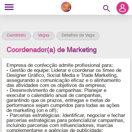
search
Candidato
Vagas
Detalhes da Vaga
Coordenador(a) de Marketing
Empresa de confecção admite profissional para:
- Gestão de equipe: Liderar e coordenar os times de
Designer Gráfico, Social Media e Trade Marketing,
assegurando a comunicação eficaz e o alinhamento
das atividades com os objetivos da empresa;
- Desenvolvimento de campanhas: Planejar e
executar o calendário anual de campanhas,
garantindo que os prazos, entregas e metas de
performance sejam cumpridos para todas as ações
de marketing (on e off);
- Parcerias estratégicas: Identificar, negociar e fechar
parcerias estratégicas para potencializar campanhas,
incluindo parcerias com influenciadores, marcas
complementares e agências de publicidade;