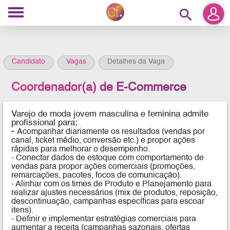
search
Candidato
Vagas
Detalhes da Vaga
Coordenador(a) de E-Commerce
Varejo de moda jovem masculina e feminina
admite
profissional para:
-
Acompanhar diariamente os resultados (vendas por
canal, ticket médio, conversão etc.) e propor ações
rápidas para melhorar o desempenho.
- Conectar dados de estoque com comportamento de
vendas para propor ações comerciais (promoções,
remarcações, pacotes, focos de comunicação).
- Alinhar com os times de Produto e Planejamento para
realizar ajustes necessários (mix de produtos, reposição,
descontinuação, campanhas específicas para escoar
itens).
- Definir e implementar estratégias comerciais para
aumentar a receita (campanhas sazonais, ofertas