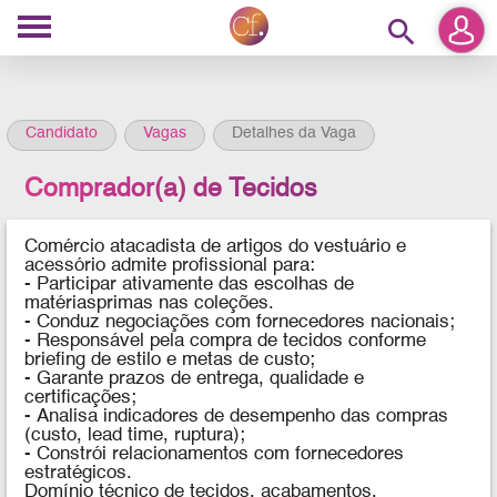
search
Candidato
Vagas
Detalhes da Vaga
Comprador(a) de Tecidos
Comércio atacadista de artigos do vestuário e
acessório admite profissional para:
- Participar ativamente das escolhas de
matériasprimas nas coleções.
-
Conduz negociações com fornecedores nacionais;
- Responsável pela compra de tecidos conforme
briefing de estilo e metas de custo;
- Garante prazos de entrega, qualidade e
certificações;
- Analisa indicadores de desempenho das compras
(custo, lead time, ruptura);
- Constrói relacionamentos com fornecedores
estratégicos.
Domínio técnico de tecidos, acabamentos,