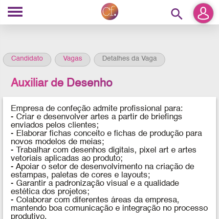
search
Candidato
Vagas
Detalhes da Vaga
Auxiliar de Desenho
Empresa de confeção admite profissional para:
- Criar e desenvolver artes a partir de briefings
enviados pelos clientes;
- Elaborar fichas conceito e fichas de produção para
novos modelos de meias;
- Trabalhar com desenhos digitais, pixel art e artes
vetoriais aplicadas ao produto;
- Apoiar o setor de desenvolvimento na criação de
estampas, paletas de cores e layouts;
- Garantir a padronização visual e a qualidade
estética dos projetos;
- Colaborar com diferentes áreas da empresa,
mantendo boa comunicação e integração no processo
produtivo.