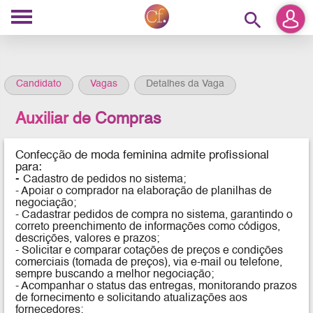
search
Candidato
Vagas
Detalhes da Vaga
Auxiliar de Compras
Confecção de moda feminina
admite profissional
para:
-
Cadastro de pedidos no sistema;
- Apoiar o comprador na elaboração de planilhas de
negociação;
- Cadastrar pedidos de compra no sistema, garantindo o
correto preenchimento de informações como códigos,
descrições, valores e prazos;
- Solicitar e comparar cotações de preços e condições
comerciais (tomada de preços), via e-mail ou telefone,
sempre buscando a melhor negociação;
- Acompanhar o status das entregas, monitorando prazos
de fornecimento e solicitando atualizações aos
fornecedores;