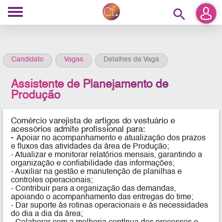
search
Candidato
Vagas
Detalhes da Vaga
Assistente de Planejamento de
Produção
Comércio varejista de artigos do vestuário e
acessórios
admite profissional para:
-
Apoiar no acompanhamento e atualização dos prazos
e fluxos das atividades da área de Produção;
- Atualizar e monitorar relatórios mensais, garantindo a
organização e confiabilidade das informações;
- Auxiliar na gestão e manutenção de planilhas e
controles operacionais;
- Contribuir para a organização das demandas,
apoiando o acompanhamento das entregas do time;
- Dar suporte às rotinas operacionais e às necessidades
do dia a dia da área;