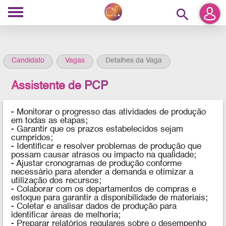
search
Candidato
Vagas
Detalhes da Vaga
Assistente de PCP
- Monitorar o progresso das atividades de produção
em todas as etapas;
- Garantir que os prazos estabelecidos sejam
cumpridos;
- Identificar e resolver problemas de produção que
possam causar atrasos ou impacto na qualidade;
- Ajustar cronogramas de produção conforme
necessário para atender a demanda e otimizar a
utilização dos recursos;
- Colaborar com os departamentos de compras e
estoque para garantir a disponibilidade de materiais;
- Coletar e analisar dados de produção para
identificar áreas de melhoria;
- Preparar relatórios regulares sobre o desempenho