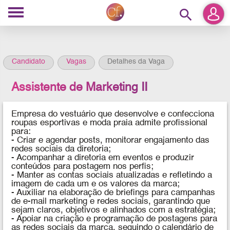
search
Candidato
Vagas
Detalhes da Vaga
Assistente de Marketing II
Empresa do vestuário que desenvolve e confecciona
roupas esportivas e moda praia
admite profissional
para:
-
Criar e agendar posts, monitorar engajamento das
redes sociais da diretoria;
- Acompanhar a diretoria em eventos e produzir
conteúdos para postagem nos perfis;
- Manter as contas sociais atualizadas e refletindo a
imagem de cada um e os valores da marca;
- Auxiliar na elaboração de briefings para campanhas
de e-mail marketing e redes sociais, garantindo que
sejam claros, objetivos e alinhados com a estratégia;
- Apoiar na criação e programação de postagens para
as redes sociais da marca, seguindo o calendário de