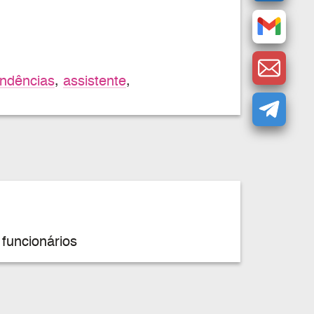
ndências
,
assistente
,
funcionários