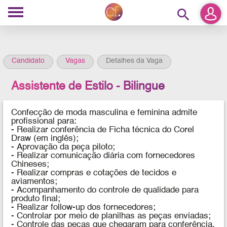
search
Candidato
Vagas
Detalhes da Vaga
Assistente de Estilo - Bilingue
Confecção de moda masculina e feminina admite
profissional para:
- Realizar conferência de Ficha técnica do Corel
Draw (em inglês);
- Aprovação da peça piloto;
- Realizar comunicação diária com fornecedores
Chineses;
- Realizar compras e cotações de tecidos e
aviamentos;
- Acompanhamento do controle de qualidade para
produto final;
- Realizar follow-up dos fornecedores;
- Controlar por meio de planilhas as peças enviadas;
- Controle das peças que chegaram para conferência.