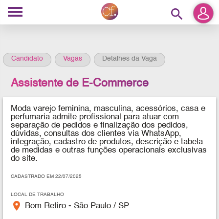
search
Candidato
Vagas
Detalhes da Vaga
Assistente de E-Commerce
Moda varejo feminina, masculina, acessórios, casa e
perfumaria admite profissional para atuar com
separação de pedidos e finalização dos pedidos,
dúvidas, consultas dos clientes via WhatsApp,
integração, cadastro de produtos, descrição e tabela
de medidas e outras funções operacionais exclusivas
do site.
CADASTRADO EM 22/07/2025
LOCAL DE TRABALHO
place
Bom Retiro - São Paulo / SP