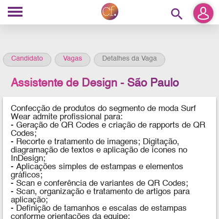
search
Candidato
Vagas
Detalhes da Vaga
Assistente de Design - São Paulo
Confecção de produtos do segmento de moda Surf
Wear admite profissional para:
- Geração de QR Codes e criação de rapports de QR
Codes;
- Recorte e tratamento de imagens; Digitação,
diagramação de textos e aplicação de ícones no
InDesign;
- Aplicações simples de estampas e elementos
gráficos;
- Scan e conferência de variantes de QR Codes;
- Scan, organização e tratamento de artigos para
aplicação;
- Definição de tamanhos e escalas de estampas
conforme orientações da equipe;