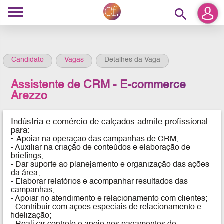
search
Candidato
Vagas
Detalhes da Vaga
Assistente de CRM - E-commerce
Arezzo
Indústria e comércio de calçados admite profissional
para:
-
Apoiar na operação das campanhas de CRM;
- Auxiliar na criação de conteúdos e elaboração de
briefings;
- Dar suporte ao planejamento e organização das ações
da área;
- Elaborar relatórios e acompanhar resultados das
campanhas;
- Apoiar no atendimento e relacionamento com clientes;
- Contribuir com ações especiais de relacionamento e
fidelização;