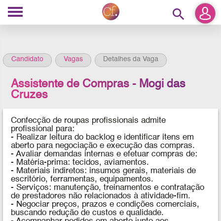
search
Candidato
Vagas
Detalhes da Vaga
Assistente de Compras - Mogi das
Cruzes
Confecção de roupas profissionais
admite
profissional para:
-
Realizar leitura do backlog e identificar itens em
aberto para negociação e execução das compras.
- Avaliar demandas internas e efetuar compras de:
- Matéria-prima: tecidos, aviamentos.
- Materiais indiretos: insumos gerais, materiais de
escritório, ferramentas, equipamentos.
- Serviços: manutenção, treinamentos e contratação
de prestadores não relacionados à atividade-fim.
- Negociar preços, prazos e condições comerciais,
buscando redução de custos e qualidade.